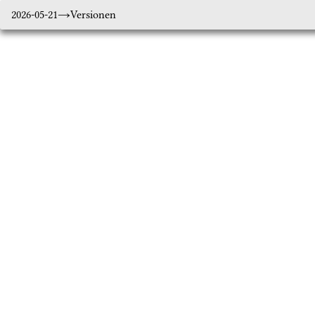
2026-05-21
Versionen