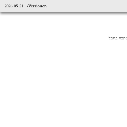
2026-05-21
Versionen
תכה
בחבל