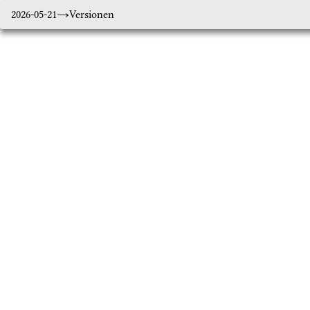
2026-05-21
Versionen