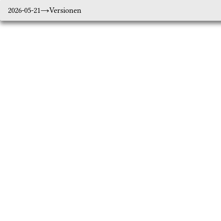
2026-05-21
Versionen