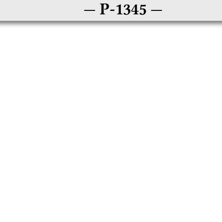
P-1345