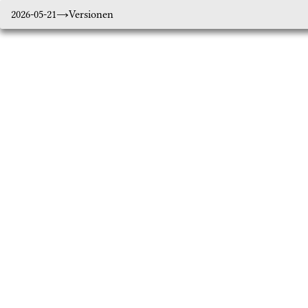
2026-05-21
Versionen