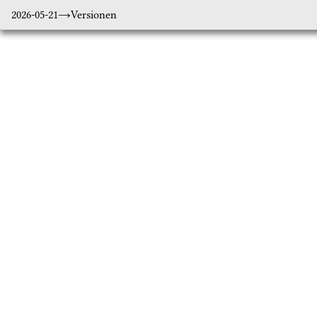
2026-05-21
Versionen