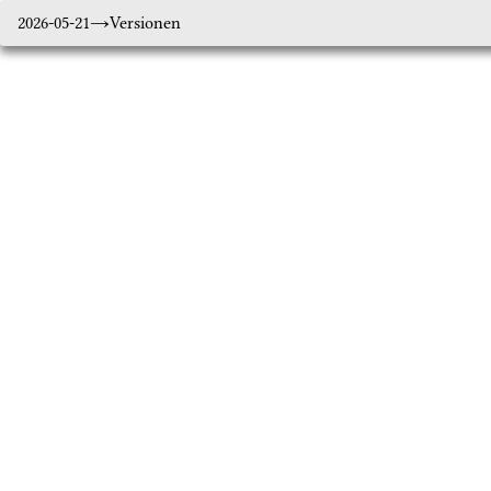
2026-05-21
Versionen