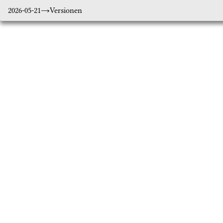
2026-05-21
Versionen