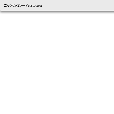
2026-05-21
Versionen