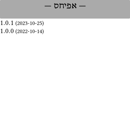
‏אפיחס
1.0.1
2023-10-25
1.0.0
2022-10-14