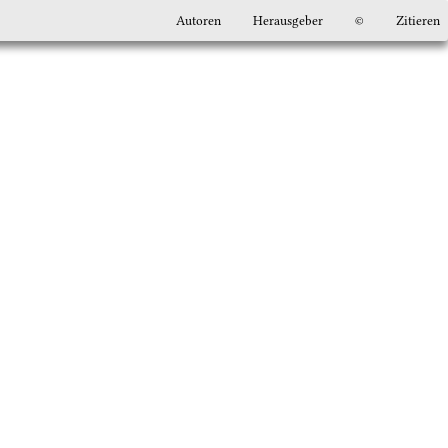
Autoren
Herausgeber
©
Zitieren