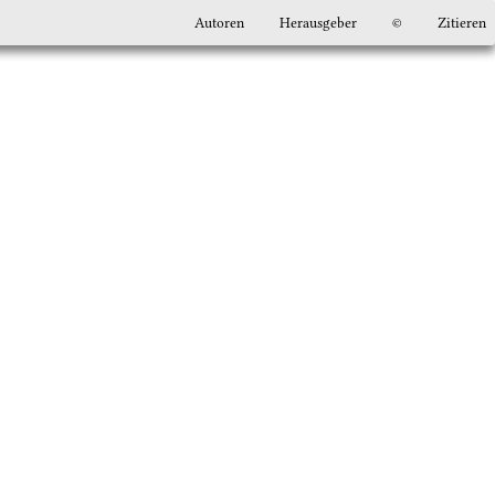
Autoren
Herausgeber
©
Zitieren