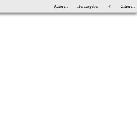
Autoren
Herausgeber
©
Zitieren