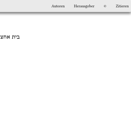
Autoren
Herausgeber
©
Zitieren
בית אחצר