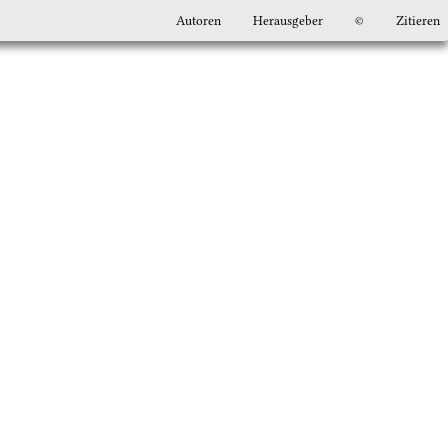
Autoren
Herausgeber
©
Zitieren