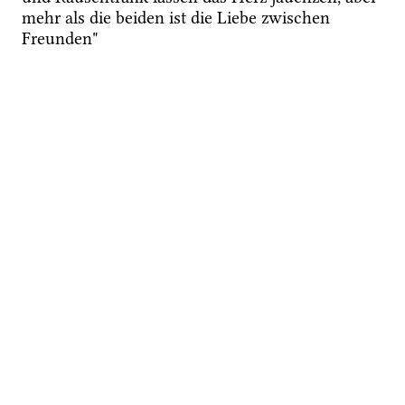
mehr als die beiden ist die Liebe zwischen 
Freunden"